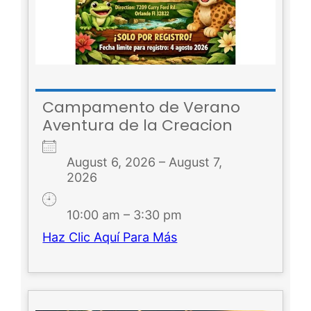
Campamento de Verano
Aventura de la Creacion
August 6, 2026 – August 7,
2026
10:00 am – 3:30 pm
Haz Clic Aquí Para Más