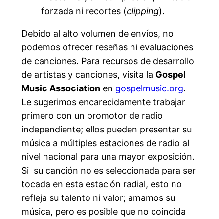
forzada ni recortes (
clipping
).
Debido al alto volumen de envíos, no
podemos ofrecer reseñas ni evaluaciones
de canciones. Para recursos de desarrollo
de artistas y canciones, visita la
Gospel
Music Association
en
gospelmusic.org
.
Le sugerimos encarecidamente trabajar
primero con un promotor de radio
independiente; ellos pueden presentar su
música a múltiples estaciones de radio al
nivel nacional para una mayor exposición.
Si su canción no es seleccionada para ser
tocada en esta estación radial, esto no
refleja su talento ni valor; amamos su
música, pero es posible que no coincida