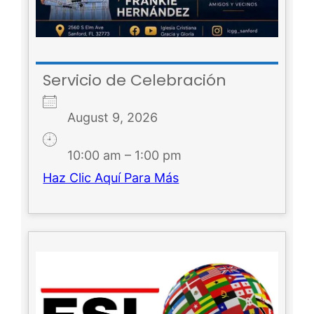
Servicio de Celebración
August 9, 2026
10:00 am – 1:00 pm
Haz Clic Aquí Para Más