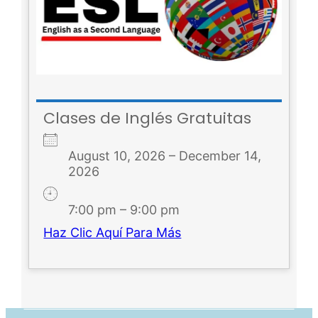
Clases de Inglés Gratuitas
August 10, 2026 – December 14,
2026
7:00 pm – 9:00 pm
Haz Clic Aquí Para Más