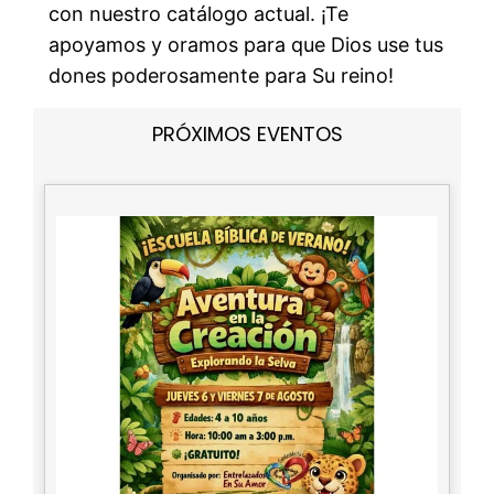
con nuestro catálogo actual. ¡Te
apoyamos y oramos para que Dios use tus
dones poderosamente para Su reino!
PRÓXIMOS EVENTOS