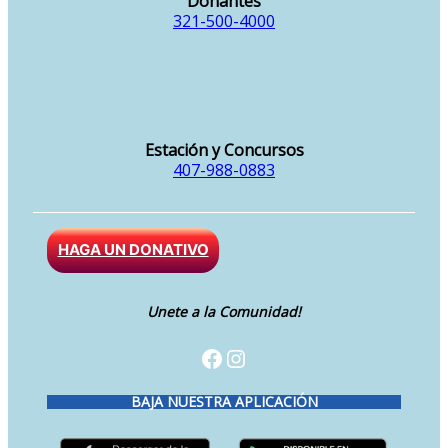
Donantes
321-500-4000
Estación y Concursos
407-988-0883
HAGA UN DONATIVO
Unete a la Comunidad!
Facebook
Instagram
BAJA NUESTRA APLICACIÓN