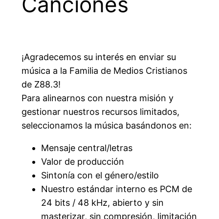
Canciones
¡Agradecemos su interés en enviar su
música a la Familia de Medios Cristianos
de Z88.3!
Para alinearnos con nuestra misión y
gestionar nuestros recursos limitados,
seleccionamos la música basándonos en:
Mensaje central/letras
Valor de producción
Sintonía con el género/estilo
Nuestro estándar interno es PCM de
24 bits / 48 kHz, abierto y sin
masterizar, sin compresión, limitación