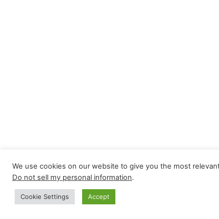
We use cookies on our website to give you the most relevant
Do not sell my personal information
.
Cookie Settings
Accept