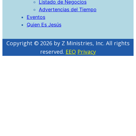
Listado de Negocios
Advertencias del Tiempo
Eventos
Quien Es Jesús
Copyright © 2026 by Z Ministries, Inc. All rights
reserved.
EEO
Privacy