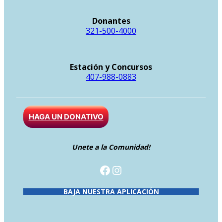
Donantes
321-500-4000
Estación y Concursos
407-988-0883
HAGA UN DONATIVO
Unete a la Comunidad!
Facebook
Instagram
BAJA NUESTRA APLICACIÓN